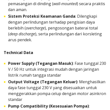
pemasangan di dinding (
wall-mounted
) secara praktis
dan aman.
Sistem Proteksi Keamanan Ganda
: Dilengkapi
dengan perlindungan terhadap pengisian daya
berlebih (
overcharge
), pengosongan baterai total
(
deep discharge
), serta perlindungan dari korsleting
arus pendek.
Technical Data
Power Supply (Tegangan Masuk)
: Fase tunggal 230
V / 50 Hz untuk integrasi mudah dengan jaringan
listrik rumah tangga standar
Output Voltage (Tegangan Keluar)
: Menghasilkan
daya fase tunggal 230 V yang disesuaikan untuk
menggerakkan pompa celup dengan motor asinkron
standar
Pump Compatibility (Kesesuaian Pompa)
: