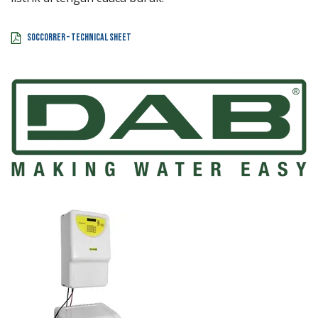
Soccorrer – technical sheet