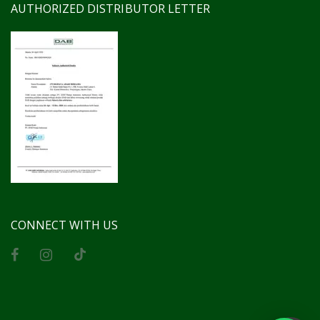
AUTHORIZED DISTRIBUTOR LETTER
CONNECT WITH US