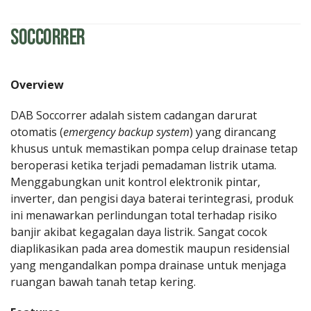
Soccorrer
Overview
DAB Soccorrer adalah sistem cadangan darurat
otomatis (
emergency backup system
) yang dirancang
khusus untuk memastikan pompa celup drainase tetap
beroperasi ketika terjadi pemadaman listrik utama.
Menggabungkan unit kontrol elektronik pintar,
inverter, dan pengisi daya baterai terintegrasi, produk
ini menawarkan perlindungan total terhadap risiko
banjir akibat kegagalan daya listrik. Sangat cocok
diaplikasikan pada area domestik maupun residensial
yang mengandalkan pompa drainase untuk menjaga
ruangan bawah tanah tetap kering.