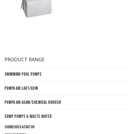
PRODUCT RANGE
Swimming Pool Pumps
Pompa Air Laut/Asin
Pompa Air Asam/Chemical Korosif
Sump Pumps & Waste Water
Submerged aerator