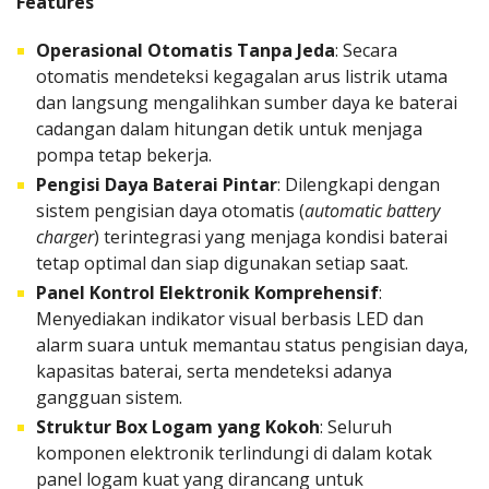
Features
Operasional Otomatis Tanpa Jeda
: Secara
otomatis mendeteksi kegagalan arus listrik utama
dan langsung mengalihkan sumber daya ke baterai
cadangan dalam hitungan detik untuk menjaga
pompa tetap bekerja.
Pengisi Daya Baterai Pintar
: Dilengkapi dengan
sistem pengisian daya otomatis (
automatic battery
charger
) terintegrasi yang menjaga kondisi baterai
tetap optimal dan siap digunakan setiap saat.
Panel Kontrol Elektronik Komprehensif
:
Menyediakan indikator visual berbasis LED dan
alarm suara untuk memantau status pengisian daya,
kapasitas baterai, serta mendeteksi adanya
gangguan sistem.
Struktur Box Logam yang Kokoh
: Seluruh
komponen elektronik terlindungi di dalam kotak
panel logam kuat yang dirancang untuk