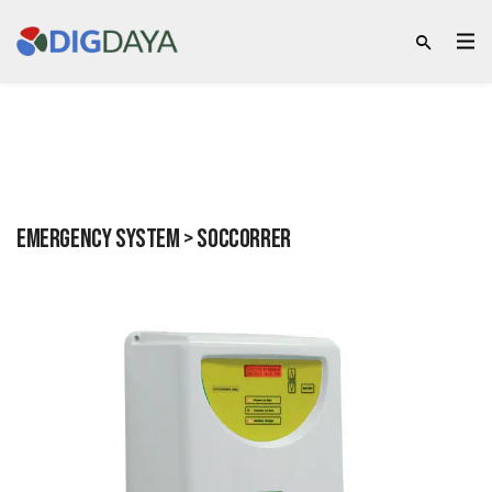
Emergency system > Soccorrer