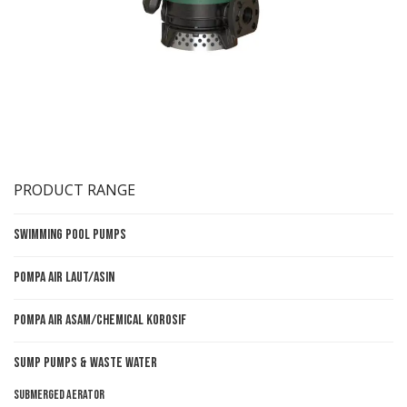
PRODUCT RANGE
Swimming Pool Pumps
Pompa Air Laut/Asin
Pompa Air Asam/Chemical Korosif
Sump Pumps & Waste Water
Submerged aerator