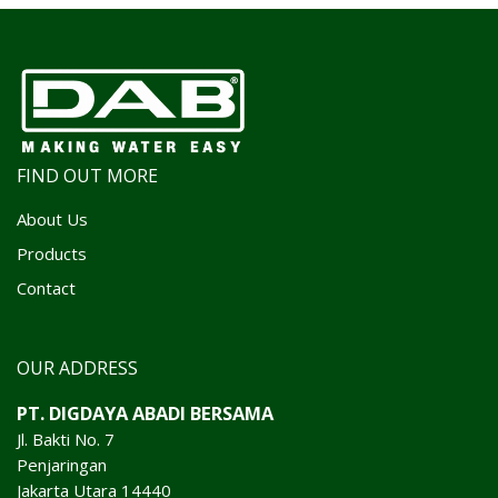
FIND OUT MORE
About Us
Products
Contact
OUR ADDRESS
PT. DIGDAYA ABADI BERSAMA
Jl. Bakti No. 7
Penjaringan
Jakarta Utara 14440