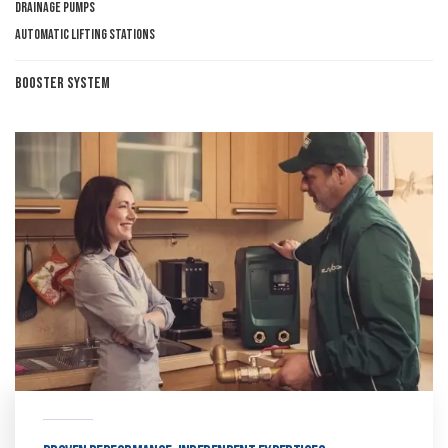
Drainage pumps
Automatic lifting stations
Booster System