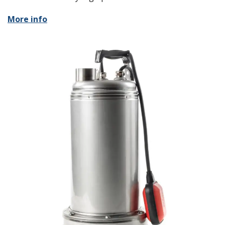
More info