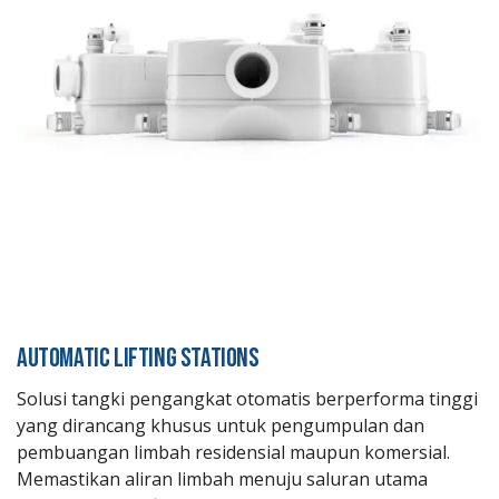
AUTOMATIC LIFTING STATIONS
Solusi tangki pengangkat otomatis berperforma tinggi
yang dirancang khusus untuk pengumpulan dan
pembuangan limbah residensial maupun komersial.
Memastikan aliran limbah menuju saluran utama