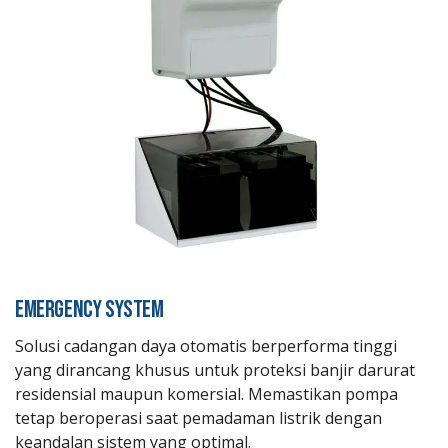
EMERGENCY SYSTEM
Solusi cadangan daya otomatis berperforma tinggi
yang dirancang khusus untuk proteksi banjir darurat
residensial maupun komersial. Memastikan pompa
tetap beroperasi saat pemadaman listrik dengan
keandalan sistem yang optimal.