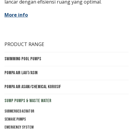
lancar dengan efisiensi ruang yang optimal.
More info
PRODUCT RANGE
Swimming Pool Pumps
Pompa Air Laut/Asin
Pompa Air Asam/Chemical Korosif
Sump Pumps & Waste Water
Submerged aerator
Sewage pumps
Emergency system