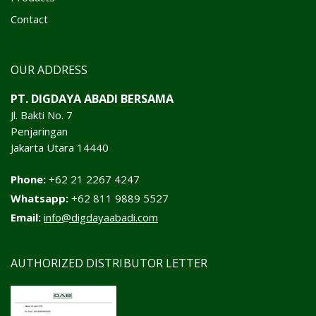
Contact
OUR ADDRESS
PT. DIGDAYA ABADI BERSAMA
Jl. Bakti No. 7
Penjaringan
Jakarta Utara 14440
Phone:
+62 21 2267 4247
Whatsapp:
+62 811 9889 5527
Email:
info@digdayaabadi.com
AUTHORIZED DISTRIBUTOR LETTER