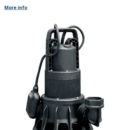
More info