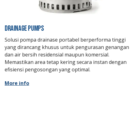
DRAINAGE PUMPS
Solusi pompa drainase portabel berperforma tinggi
yang dirancang khusus untuk pengurasan genangan
dan air bersih residensial maupun komersial.
Memastikan area tetap kering secara instan dengan
efisiensi pengosongan yang optimal.
More info