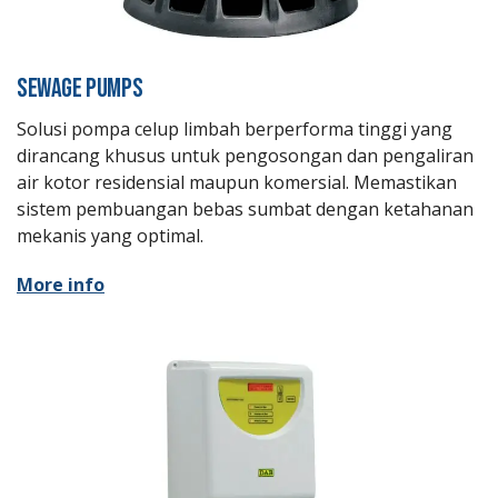
SEWAGE PUMPS
Solusi pompa celup limbah berperforma tinggi yang
dirancang khusus untuk pengosongan dan pengaliran
air kotor residensial maupun komersial. Memastikan
sistem pembuangan bebas sumbat dengan ketahanan
mekanis yang optimal.
More info