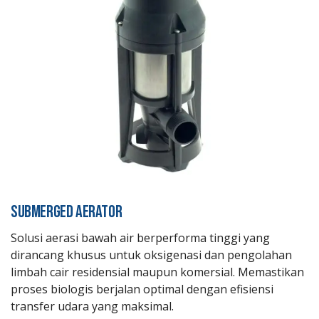
SUBMERGED AERATOR
Solusi aerasi bawah air berperforma tinggi yang
dirancang khusus untuk oksigenasi dan pengolahan
limbah cair residensial maupun komersial. Memastikan
proses biologis berjalan optimal dengan efisiensi
transfer udara yang maksimal.