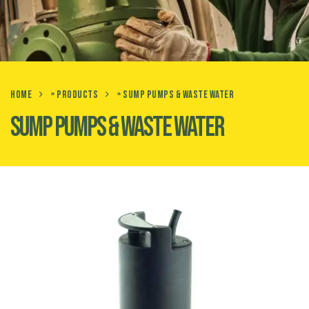
HOME
»
PRODUCTS
»
SUMP PUMPS & WASTE WATER
SUMP PUMPS & WASTE WATER