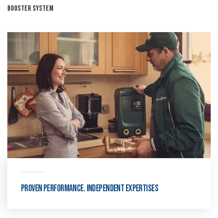
Booster System
Proven performance. Independent expertises