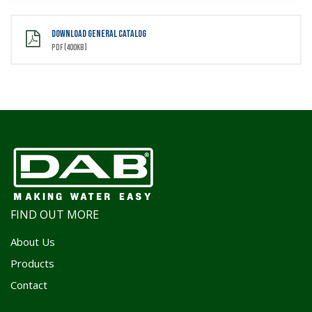
DOWNLOAD GENERAL CATALOG
PDF (400kb)
FIND OUT MORE
About Us
Products
Contact