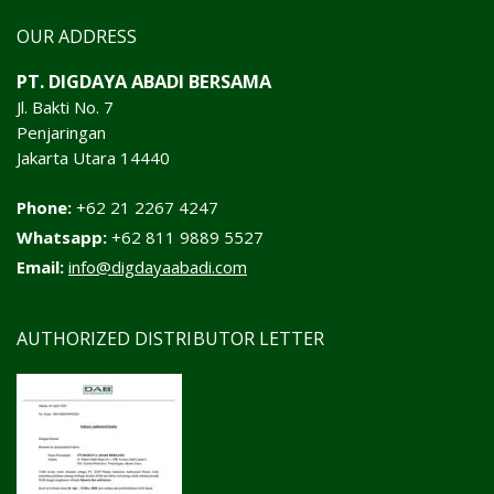
OUR ADDRESS
PT. DIGDAYA ABADI BERSAMA
Jl. Bakti No. 7
Penjaringan
Jakarta Utara 14440
Phone:
+62 21 2267 4247
Whatsapp:
+62 811 9889 5527
Email:
info@digdayaabadi.com
AUTHORIZED DISTRIBUTOR LETTER