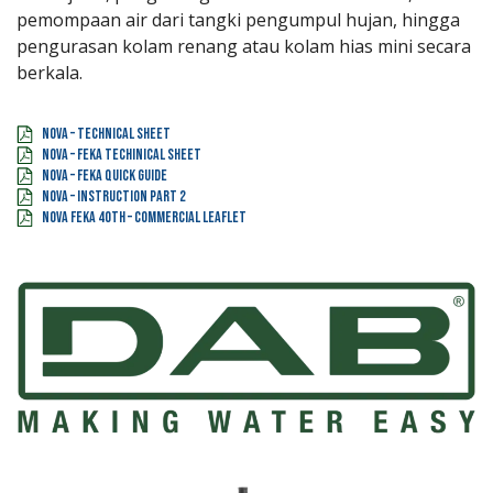
pemompaan air dari tangki pengumpul hujan, hingga
pengurasan kolam renang atau kolam hias mini secara
berkala.
Nova – technical sheet
NOVA – FEKA Techinical Sheet
Nova – Feka Quick Guide
Nova – instruction part 2
Nova Feka 40th – commercial leaflet