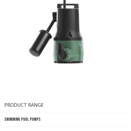
PRODUCT RANGE
Swimming Pool Pumps