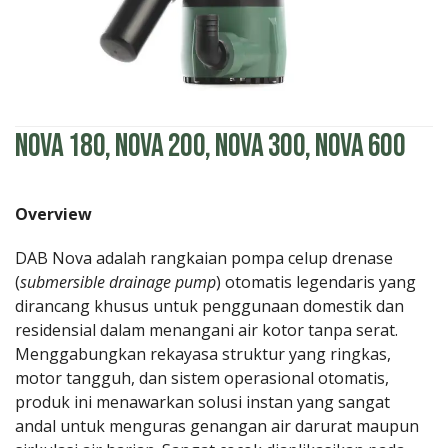
Nova 180, Nova 200, Nova 300, Nova 600
Overview
DAB Nova adalah rangkaian pompa celup drenase
(
submersible drainage pump
) otomatis legendaris yang
dirancang khusus untuk penggunaan domestik dan
residensial dalam menangani air kotor tanpa serat.
Menggabungkan rekayasa struktur yang ringkas,
motor tangguh, dan sistem operasional otomatis,
produk ini menawarkan solusi instan yang sangat
andal untuk menguras genangan air darurat maupun