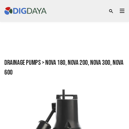
Drainage pumps > Nova 180, Nova 200, Nova 300, Nova
600